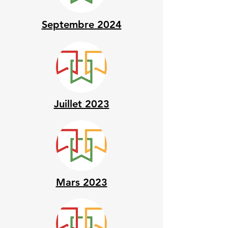
Septembre 2024
Juillet 2023
Mars 2023