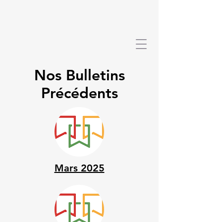
Nos Bulletins
Précédents
Mars 2025