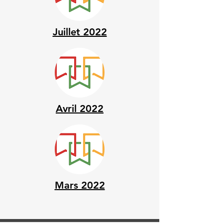
Juillet 2022
Avril 2022
Mars 2022