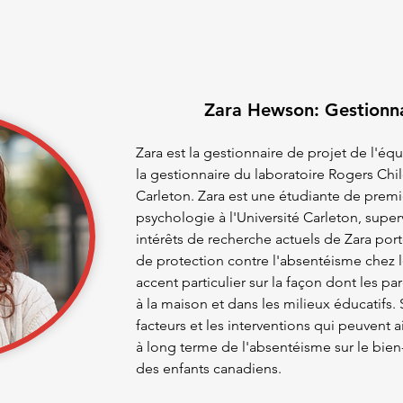
Zara Hewson: Gestionna
Zara est la gestionnaire de projet de l'é
la gestionnaire du laboratoire Rogers Chil
Carleton. Zara est une étudiante de premi
psychologie à l'Université Carleton, super
intérêts de recherche actuels de Zara porte
de protection contre l'absentéisme chez l
accent particulier sur la façon dont les pa
à la maison et dans les milieux éducatifs.
facteurs et les interventions qui peuvent a
à long terme de l'absentéisme sur le bien
des enfants canadiens.